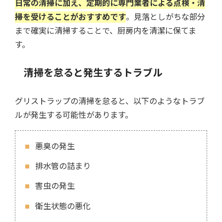
日常の清掃に加え、定期的に専門業者による点検・清
掃を受けることがおすすめです
。見落としがちな部分
まで確実に清掃することで、厨房内を清潔に保てま
す。
清掃を怠ると発生するトラブル
グリストラップの清掃を怠ると、以下のようなトラブ
ルが発生する可能性があります。
悪臭の発生
排水管の詰まり
害虫の発生
衛生状態の悪化