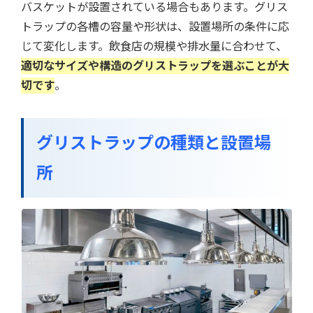
バスケットが設置されている場合もあります。グリス
トラップの各槽の容量や形状は、設置場所の条件に応
じて変化します。飲食店の規模や排水量に合わせて、
適切なサイズや構造のグリストラップを選ぶことが大
切です
。
グリストラップの種類と設置場
所