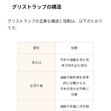
グリストラップの構造
グリストラップの主要な構造と役割は、以下のとおり
です。
部位
役割
汚水や油脂を含む流
流入口
体が流れ込む部分
油脂や固形物を効率
的に分離させる
仕切り板
汚水の流れを均等に
分散
油脂が水面に浮き固