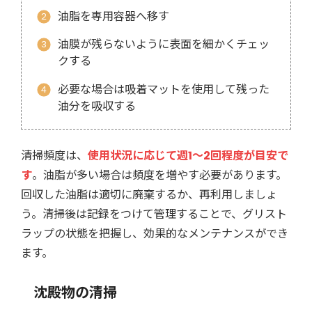
油脂を専用容器へ移す
油膜が残らないように表面を細かくチェッ
クする
必要な場合は吸着マットを使用して残った
油分を吸収する
清掃頻度は、
使用状況に応じて週1〜2回程度が目安で
す
。油脂が多い場合は頻度を増やす必要があります。
回収した油脂は適切に廃棄するか、再利用しましょ
う。清掃後は記録をつけて管理することで、グリスト
ラップの状態を把握し、効果的なメンテナンスができ
ます。
沈殿物の清掃