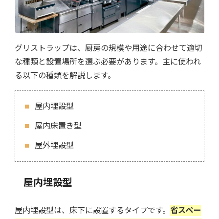
グリストラップは、厨房の規模や用途に合わせて適切
な種類と設置場所を選ぶ必要があります。主に使われ
る以下の種類を解説します。
屋内埋設型
屋内床置き型
屋外埋設型
屋内埋設型
屋内埋設型は、床下に設置するタイプです。
省スペー