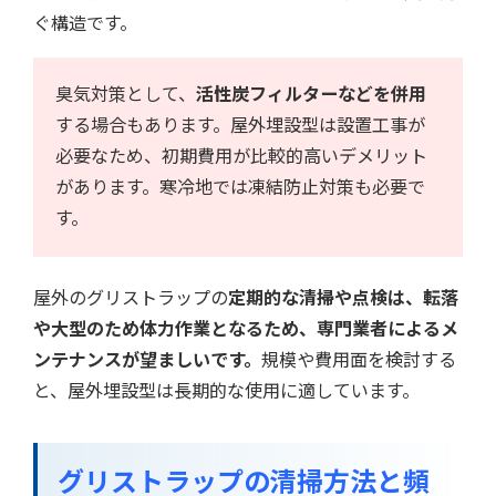
ぐ構造です。
臭気対策として、
活性炭フィルターなどを併用
する場合もあります。屋外埋設型は設置工事が
必要なため、初期費用が比較的高いデメリット
があります。寒冷地では凍結防止対策も必要で
す。
屋外のグリストラップの
定期的な清掃や点検は、転落
や大型のため体力作業となるため、専門業者によるメ
ンテナンスが望ましいです。
規模や費用面を検討する
と、屋外埋設型は長期的な使用に適しています。
グリストラップの清掃方法と頻