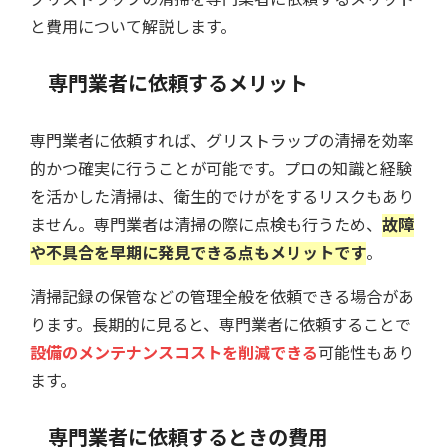
と費用について解説します。
専門業者に依頼するメリット
専門業者に依頼すれば、グリストラップの清掃を効率
的かつ確実に行うことが可能です。プロの知識と経験
を活かした清掃は、衛生的でけがをするリスクもあり
ません。専門業者は清掃の際に点検も行うため、
故障
や不具合を早期に発見できる点もメリットです
。
清掃記録の保管などの管理全般を依頼できる場合があ
ります。長期的に見ると、専門業者に依頼することで
設備のメンテナンスコストを削減できる
可能性もあり
ます。
専門業者に依頼するときの費用