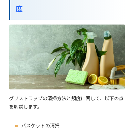
度
グリストラップの清掃方法と頻度に関して、以下の点
を解説します。
バスケットの清掃