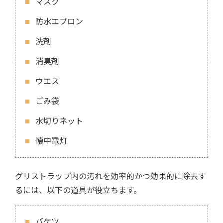
マスク
防水エプロン
洗剤
消臭剤
ウエス
ごみ袋
水切りネット
懐中電灯
グリストラップ内の汚れを効率的かつ効果的に除去す
るには、以下の道具が役立ちます。
バケツ