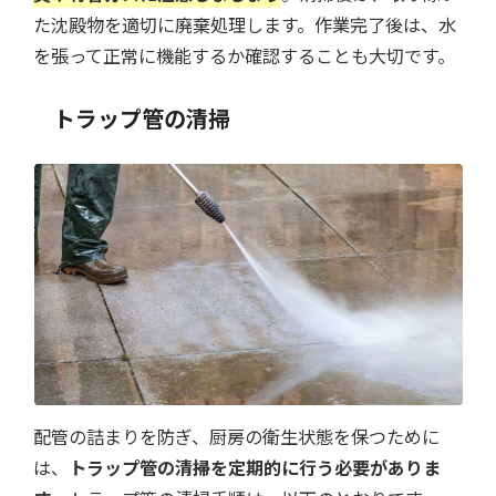
た沈殿物を適切に廃棄処理します。作業完了後は、水
を張って正常に機能するか確認することも大切です。
トラップ管の清掃
配管の詰まりを防ぎ、厨房の衛生状態を保つために
は、
トラップ管の清掃を定期的に行う必要がありま