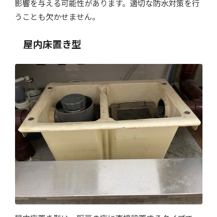
影響を与える可能性があります。適切な防水対策を行
うことも欠かせません。
屋内床置き型