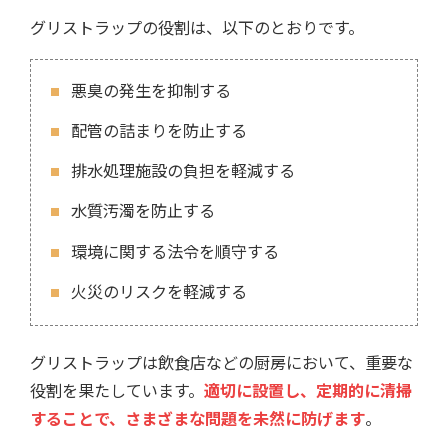
グリストラップの役割は、以下のとおりです。
悪臭の発生を抑制する
配管の詰まりを防止する
排水処理施設の負担を軽減する
水質汚濁を防止する
環境に関する法令を順守する
火災のリスクを軽減する
グリストラップは飲食店などの厨房において、重要な
役割を果たしています。
適切に設置し、定期的に清掃
することで、さまざまな問題を未然に防げます
。