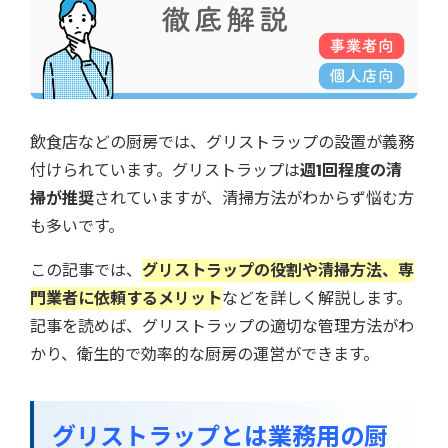
飲食店などの厨房では、グリストラップの設置が義務
付けられています。グリストラップは
週1回程度の清
掃が推奨
されていますが、清掃方法がわからず悩む方
も多いです。
この記事では、
グリストラップの役割や清掃方法、専
門業者に依頼するメリット
などを詳しく解説します。
記事を読めば、グリストラップの適切な管理方法がわ
かり、衛生的で効率的な厨房の運営ができます。
グリストラップとは業務用の厨