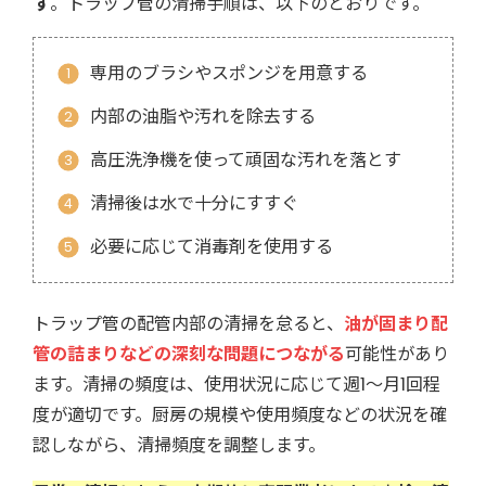
す
。トラップ管の清掃手順は、以下のとおりです。
専用のブラシやスポンジを用意する
内部の油脂や汚れを除去する
高圧洗浄機を使って頑固な汚れを落とす
清掃後は水で十分にすすぐ
必要に応じて消毒剤を使用する
トラップ管の配管内部の清掃を怠ると、
油が固まり配
管の詰まりなどの深刻な問題につながる
可能性があり
ます。清掃の頻度は、使用状況に応じて週1～月1回程
度が適切です。厨房の規模や使用頻度などの状況を確
認しながら、清掃頻度を調整します。