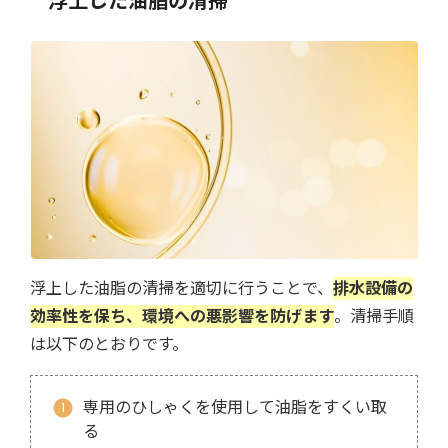
浮上した油脂の清掃
浮上した油脂の清掃を適切に行うことで、
排水設備の
効率性を保ち、環境への悪影響を防げます
。清掃手順
は以下のとおりです。
専用のひしゃくを使用して油脂をすくい取
る