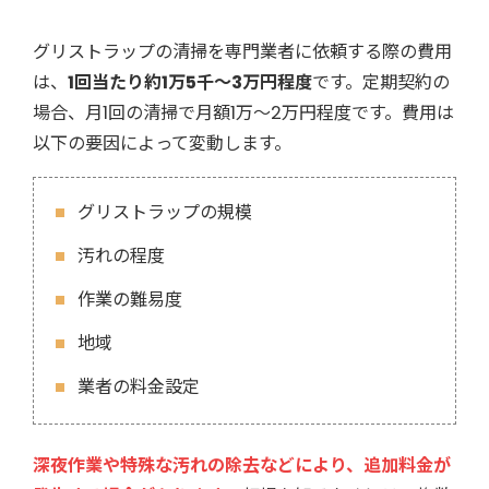
グリストラップの清掃を専門業者に依頼する際の費用
は、
1回当たり約1万5千～3万円程度
です。定期契約の
場合、月1回の清掃で月額1万～2万円程度です。費用は
以下の要因によって変動します。
グリストラップの規模
汚れの程度
作業の難易度
地域
業者の料金設定
深夜作業や特殊な汚れの除去などにより、追加料金が