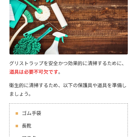
グリストラップを安全かつ効果的に清掃するために、
道具は必要不可欠です
。
衛生的に清掃するため、以下の保護具や道具を準備し
ましょう。
ゴム手袋
長靴