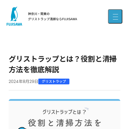
グリストラップとは？役割と清掃
方法を徹底解説
2024年8月29日
グリストラップ