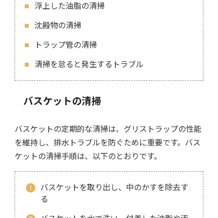
浮上した油脂の清掃
沈殿物の清掃
トラップ管の清掃
清掃を怠ると発生するトラブル
バスケットの清掃
バスケットの定期的な清掃は、グリストラップの性能
を維持し、排水トラブルを防ぐために重要です。バス
ケットの清掃手順は、以下のとおりです。
バスケットを取り出し、中のかすを除去す
る