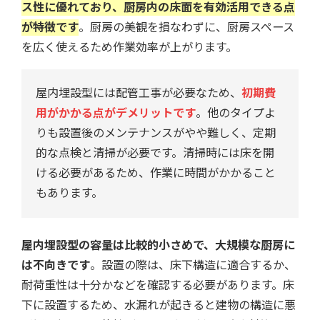
ス性に優れており、厨房内の床面を有効活用できる点
が特徴です
。厨房の美観を損なわずに、厨房スペース
を広く使えるため作業効率が上がります。
屋内埋設型には配管工事が必要なため、
初期費
用がかかる点がデメリットです
。他のタイプよ
りも設置後のメンテナンスがやや難しく、定期
的な点検と清掃が必要です。清掃時には床を開
ける必要があるため、作業に時間がかかること
もあります。
屋内埋設型の容量は比較的小さめで、大規模な厨房に
は不向きです
。設置の際は、床下構造に適合するか、
耐荷重性は十分かなどを確認する必要があります。床
下に設置するため、水漏れが起きると建物の構造に悪