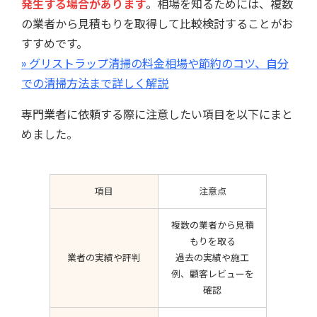
発生する場合があります
。相場を知るためには、複数
の業者から見積もりを取得して比較検討することがお
すすめです。
» グリストラップ清掃の料金相場や節約のコツ、自分
での清掃方法まで詳しく解説
専門業者に依頼する際に注意したい項目を以下にまと
めました。
項目
注意点
複数の業者から見積
もりを取る
業者の実績や評判
過去の実績や施工
例、顧客レビューを
確認