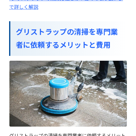
で詳しく解説
グリストラップの清掃を専門業
者に依頼するメリットと費用
グリストラップの清掃を専門業者に依頼するメリット