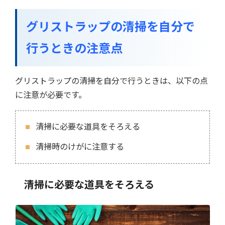
グリストラップの清掃を自分で
行うときの注意点
グリストラップの清掃を自分で行うときは、以下の点
に注意が必要です。
清掃に必要な道具をそろえる
清掃時のけがに注意する
清掃に必要な道具をそろえる