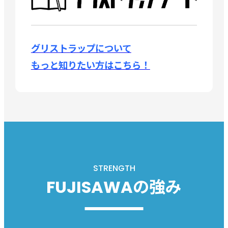
グリストラップについて
もっと知りたい方はこちら！
STRENGTH
FUJISAWAの強み