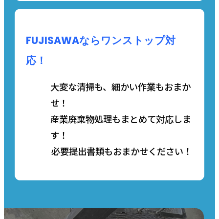
FUJISAWAならワンストップ対
応！
大変な清掃も、細かい作業もおまか
せ！
産業廃棄物処理もまとめて対応しま
す！
必要提出書類もおまかせください！