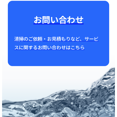
お問い合わせ
清掃のご依頼・お見積もりなど、サービ
スに関するお問い合わせはこちら