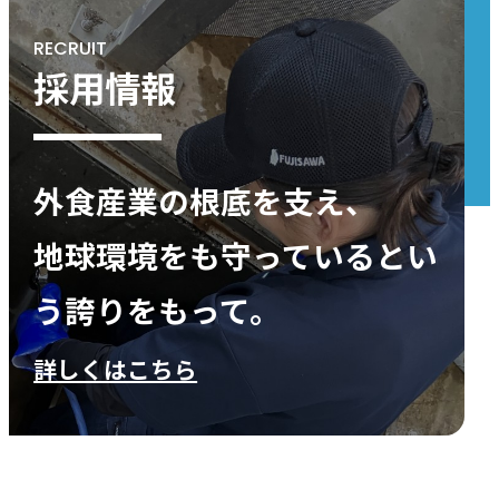
RECRUIT
採用情報
外食産業の根底を支え、
地球環境をも守っているとい
う誇りをもって。
詳しくはこちら