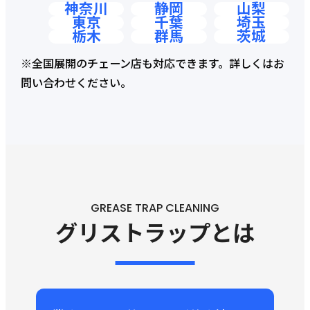
神奈川
静岡
山梨
東京
千葉
埼玉
栃木
群馬
茨城
※全国展開のチェーン店も対応できます。詳しくはお
問い合わせください。
GREASE TRAP CLEANING
グリストラップとは