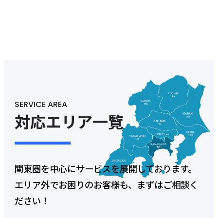
SERVICE AREA
対応エリア一覧
関東圏を中心にサービスを展開しております。
エリア外でお困りのお客様も、まずはご相談く
ださい！