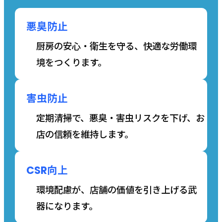
悪臭防止
厨房の安心・衛生を守る、快適な労働環
境をつくります。
害虫防止
定期清掃で、悪臭・害虫リスクを下げ、お
店の信頼を維持します。
CSR向上
環境配慮が、店舗の価値を引き上げる武
器になります。