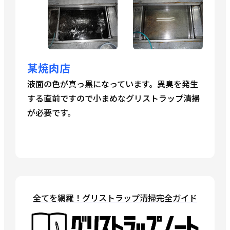
某焼肉店
液面の色が真っ黒になっています。異臭を発生
する直前ですので小まめなグリストラップ清掃
が必要です。
全てを網羅！グリストラップ清掃完全ガイド