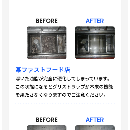
BEFORE
AFTER
某ファストフード店
浮いた油脂が完全に硬化してしまっています。
この状態になるとグリストラップが本来の機能
を果たさなくなりますのでご注意ください。
BEFORE
AFTER