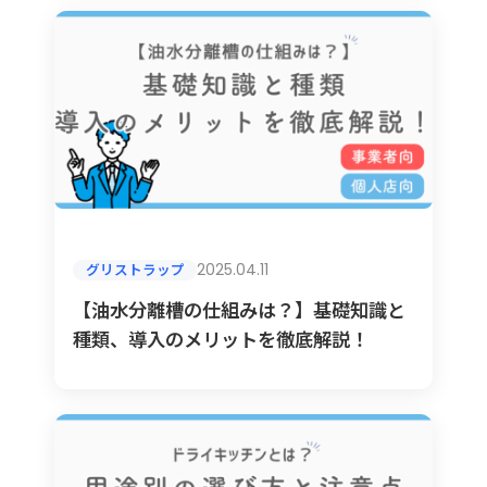
2025.04.11
グリストラップ
【油水分離槽の仕組みは？】基礎知識と
種類、導入のメリットを徹底解説！