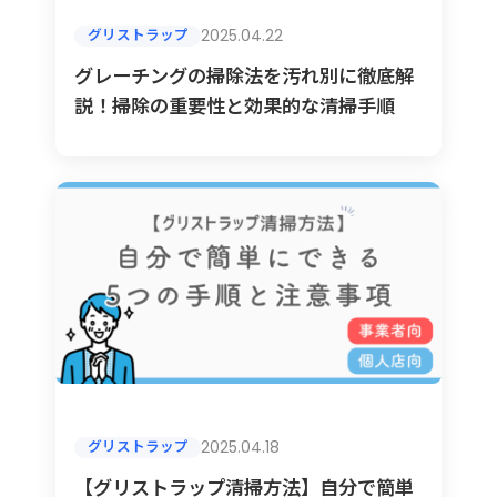
2025.04.22
グリストラップ
グレーチングの掃除法を汚れ別に徹底解
説！掃除の重要性と効果的な清掃手順
2025.04.18
グリストラップ
【グリストラップ清掃方法】自分で簡単