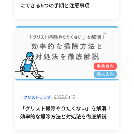
にできる5つの手順と注意事項
2025.04.15
グリストラップ
「グリスト掃除やりたくない」を解消！
効率的な掃除方法と対処法を徹底解説