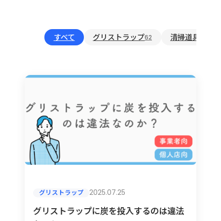
すべて
グリストラップ
清掃道具
62
13
2025.07.25
グリストラップ
グリストラップに炭を投入するのは違法