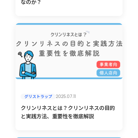
なのか？
2025.07.11
グリストラップ
クリンリネスとは？クリンリネスの目的
と実践方法、重要性を徹底解説