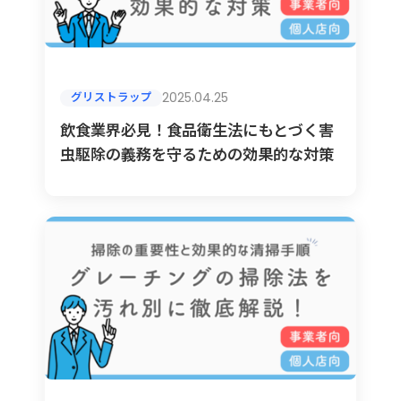
2025.04.25
グリストラップ
飲食業界必見！食品衛生法にもとづく害
虫駆除の義務を守るための効果的な対策