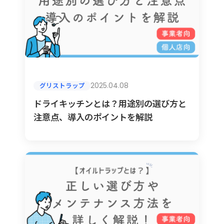
2025.04.08
グリストラップ
ドライキッチンとは？用途別の選び方と
注意点、導入のポイントを解説