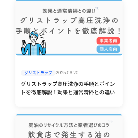
2025.06.20
グリストラップ
グリストラップ高圧洗浄の手順とポイン
トを徹底解説！効果と通常清掃との違い