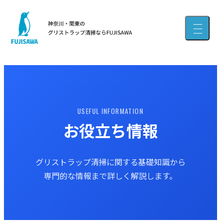
USEFUL INFORMATION
お役立ち情報
グリストラップ清掃に関する基礎知識から
専門的な情報まで詳しく解説します。