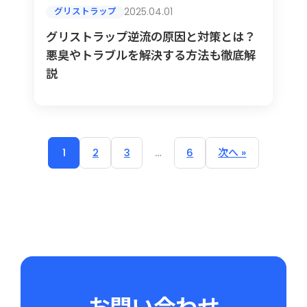
2025.04.01
グリストラップ
グリストラップ逆流の原因と対策とは？
悪臭やトラブルを解決する方法も徹底解
説
1
2
3
…
6
次へ »