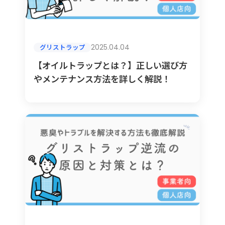
2025.04.04
グリストラップ
【オイルトラップとは？】正しい選び方
やメンテナンス方法を詳しく解説！