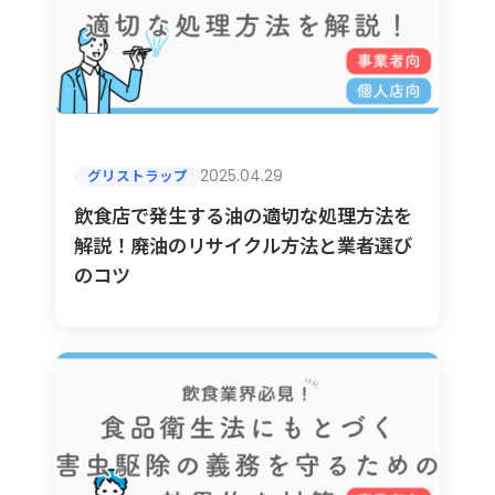
2025.04.29
グリストラップ
飲食店で発生する油の適切な処理方法を
解説！廃油のリサイクル方法と業者選び
のコツ