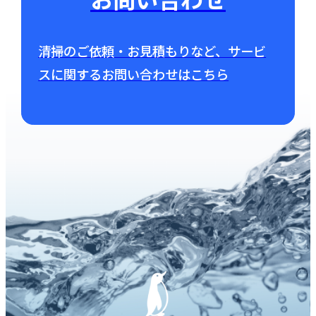
お問い合わせ
清掃のご依頼・お見積もりなど、サービ
スに関するお問い合わせはこちら