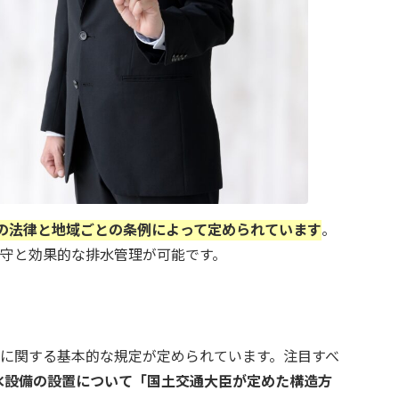
の法律と地域ごとの条例によって定められています
。
守と効果的な排水管理が可能です。
に関する基本的な規定が定められています。注目すべ
水設備の設置について「国土交通大臣が定めた構造方