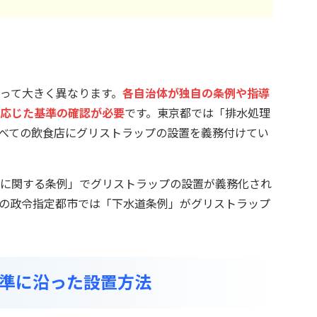
って大きく異なります。
各自治体が独自の条例や指導
応じた基準の確認が必要
です。東京都では「排水処理
べての飲食店にグリストラップの設置を義務付けてい
に関する条例」でグリストラップの設置が義務化され
の政令指定都市では「下水道条例」がグリストラップ
準に沿った設置方法