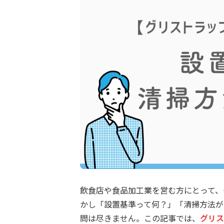
飲食店や食品加工業を営む方にとって、
かし「設置基準って何？」「清掃方法が
問は尽きません。この記事では、
グリス