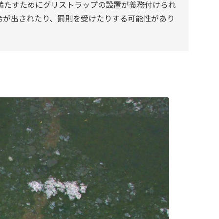
満たすためにグリストラップの設置が義務付けられ
令が出されたり、罰則を受けたりする可能性があり