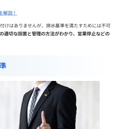
を解説！
付けはありませんが、排水基準を満たすためには不可
の適切な設置と管理の方法がわかり、営業停止などの
準