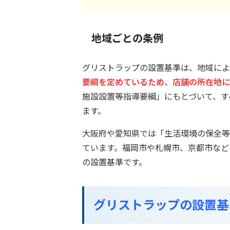
地域ごとの条例
グリストラップの設置基準は、地域によ
要綱を定めているため、店舗の所在地に
施設設置等指導要綱」にもとづいて、す
ます。
大阪府や愛知県では「生活環境の保全等
ています。福岡市や札幌市、京都市など
の設置基準です。
グリストラップの設置基