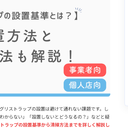
グリストラップの設置は避けて通れない課題です。し
わからない」「設置しないとどうなるの？」などと疑
トラップの設置基準から清掃方法までを詳しく解説し