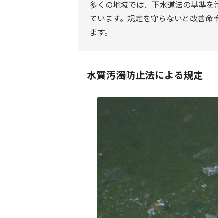
多くの地域では、下水道法の基準を
ています。規定を守らないと改善命
ます。
水質汚濁防止法による規定