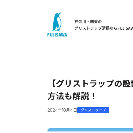
【グリストラップの設
方法も解説！
2024年10月4日
グリストラップ