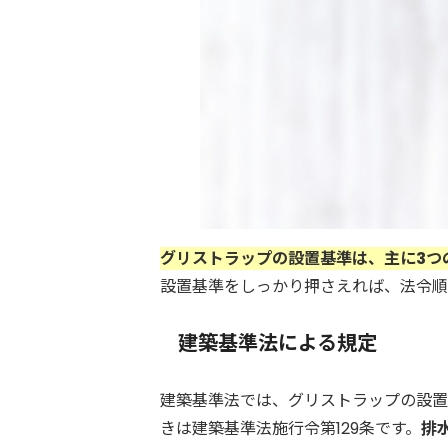
グリストラップの設置基準は、主に3つ
設置基準をしっかり押さえれば、法令順
建築基準法による規定
建築基準法では、グリストラップの設置
きは建築基準法施行令第129条です。
排