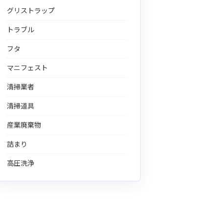
グリストラップ
トラブル
フタ
マニフェスト
清掃業者
清掃道具
産業廃棄物
詰まり
高圧洗浄